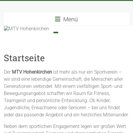
Menü
Startseite
Der
MTV Hohenkirchen
ist mehr als nur ein Sportverein –
wir sind eine lebendige Gemeinschaft, die Menschen aller
Generationen verbindet. Mit einem vielfältigen Sport- und
Bewegungsangebot schaffen wir Raum für Fitness,
Teamgeist und persönliche Entwicklung. Ob Kinder,
Jugendliche, Erwachsene oder Senioren – bei uns findet
jeder das passende Angebot und ein herzliches Miteinander.
Neben dem sportlichen Engagement legen wir großen Wert