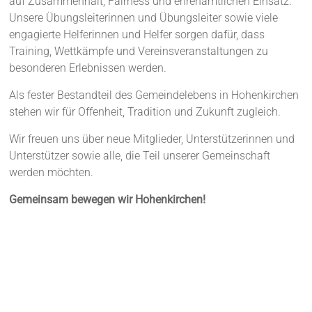
auf Zusammenhalt, Fairness und ehrenamtlichen Einsatz.
Unsere Übungsleiterinnen und Übungsleiter sowie viele
engagierte Helferinnen und Helfer sorgen dafür, dass
Training, Wettkämpfe und Vereinsveranstaltungen zu
besonderen Erlebnissen werden.
Als fester Bestandteil des Gemeindelebens in Hohenkirchen
stehen wir für Offenheit, Tradition und Zukunft zugleich.
Wir freuen uns über neue Mitglieder, Unterstützerinnen und
Unterstützer sowie alle, die Teil unserer Gemeinschaft
werden möchten.
Gemeinsam bewegen wir Hohenkirchen!