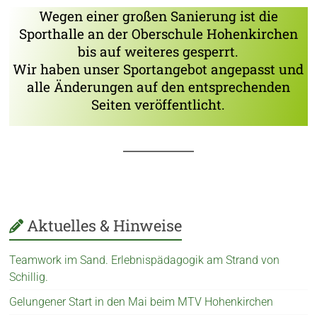
Wegen einer großen Sanierung ist die
Sporthalle an der Oberschule Hohenkirchen
bis auf weiteres gesperrt.
Wir haben unser Sportangebot angepasst und
alle Änderungen auf den entsprechenden
Seiten veröffentlicht.
Aktuelles & Hinweise
Teamwork im Sand. Erlebnispädagogik am Strand von
Schillig.
Gelungener Start in den Mai beim MTV Hohenkirchen