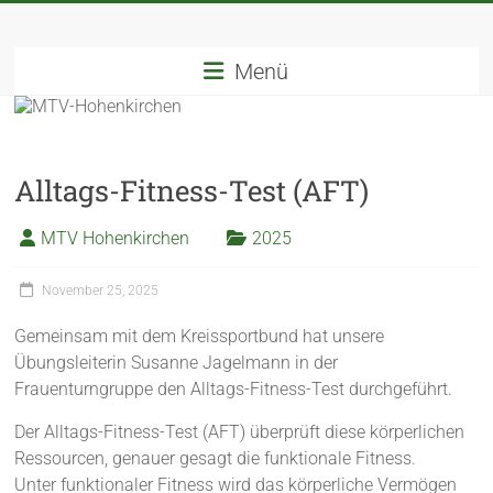
Menü
Alltags-Fitness-Test (AFT)
MTV Hohenkirchen
2025
November 25, 2025
Gemeinsam mit dem Kreissportbund hat unsere
Übungsleiterin Susanne Jagelmann in der
Frauenturngruppe den Alltags-Fitness-Test durchgeführt.
Der Alltags-Fitness-Test (AFT) überprüft diese körperlichen
Ressourcen, genauer gesagt die funktionale Fitness.
Unter funktionaler Fitness wird das körperliche Vermögen