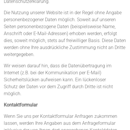
Datenschutzerklärung.
Die Nutzung unserer Website ist in der Regel ohne Angabe
personenbezogener Daten möglich. Soweit auf unseren
Seiten personenbezogene Daten (beispielsweise Name,
Anschrift oder E-Mail-Adressen) erhoben werden, erfolgt
dies, soweit möglich, stets auf freiwilliger Basis. Diese Daten
werden ohne Ihre ausdrückliche Zustimmung nicht an Dritte
weitergegeben.
Wir weisen darauf hin, dass die Datenübertragung im
Internet (z.B. bei der Kommunikation per E-Mail)
Sicherheitslücken aufweisen kann. Ein lückenloser
Schutz der Daten vor dem Zugriff durch Dritte ist nicht
möglich.
Kontaktformular
Wenn Sie uns per Kontaktformular Anfragen zukommen
lassen, werden Ihre Angaben aus dem Anfrageformular