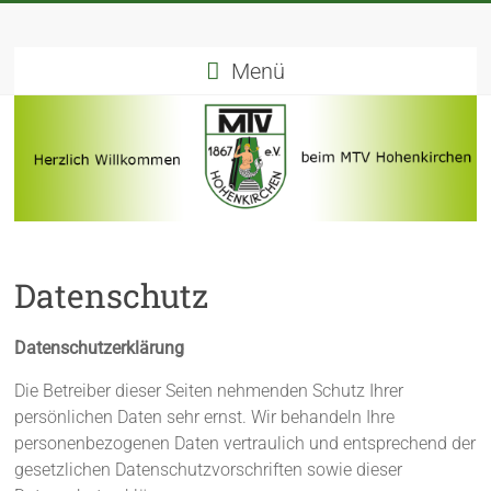
Menü
Datenschutz
Datenschutzerklärung
Die Betreiber dieser Seiten nehmenden Schutz Ihrer
persönlichen Daten sehr ernst. Wir behandeln Ihre
personenbezogenen Daten vertraulich und entsprechend der
gesetzlichen Datenschutzvorschriften sowie dieser