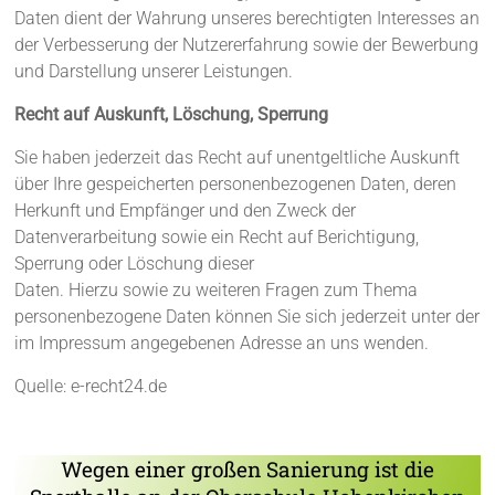
Daten dient der Wahrung unseres berechtigten Interesses an
der Verbesserung der Nutzererfahrung sowie der Bewerbung
und Darstellung unserer Leistungen.
Recht auf Auskunft, Löschung, Sperrung
Sie haben jederzeit das Recht auf unentgeltliche Auskunft
über Ihre gespeicherten personenbezogenen Daten, deren
Herkunft und Empfänger und den Zweck der
Datenverarbeitung sowie ein Recht auf Berichtigung,
Sperrung oder Löschung dieser
Daten. Hierzu sowie zu weiteren Fragen zum Thema
personenbezogene Daten können Sie sich jederzeit unter der
im Impressum angegebenen Adresse an uns wenden.
Quelle: e-recht24.de
Wegen einer großen Sanierung ist die