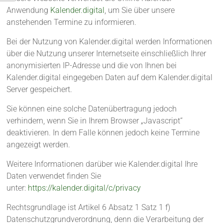
Anwendung
Kalender.digital
, um Sie über unsere
anstehenden Termine zu informieren.
Bei der Nutzung von Kalender.digital werden Informationen
über die Nutzung unserer Internetseite einschließlich Ihrer
anonymisierten IP-Adresse und die von Ihnen bei
Kalender.digital eingegeben Daten auf dem Kalender.digital
Server gespeichert.
Sie können eine solche Datenübertragung jedoch
verhindern, wenn Sie in Ihrem Browser „Javascript“
deaktivieren. In dem Falle können jedoch keine Termine
angezeigt werden.
Weitere Informationen darüber wie Kalender.digital Ihre
Daten verwendet finden Sie
unter:
https://kalender.digital/c/privacy
Rechtsgrundlage ist Artikel 6 Absatz 1 Satz 1 f)
Datenschutzgrundverordnung, denn die Verarbeitung der