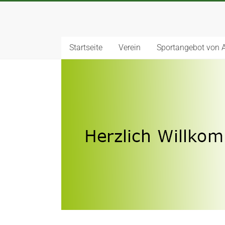
Startseite
Verein
Sportangebot von 