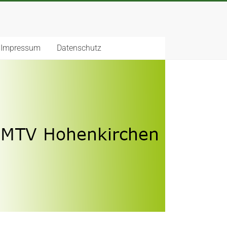
Impressum
Datenschutz