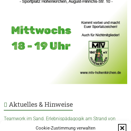
Aktuelles & Hinweise
Teamwork im Sand. Erlebnispädagogik am Strand von
Schillig.
Cookie-Zustimmung verwalten