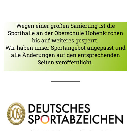
Wegen einer großen Sanierung ist die
Sporthalle an der Oberschule Hohenkirchen
bis auf weiteres gesperrt.
Wir haben unser Sportangebot angepasst und
alle Änderungen auf den entsprechenden
Seiten veröffentlicht.