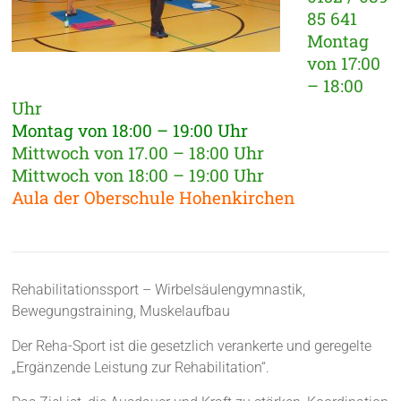
85 641
Montag
von 17:00
– 18:00
Uhr
Montag von 18:00 – 19:00 Uhr
Mittwoch von 17.00 – 18:00 Uhr
Mittwoch von 18:00 – 19:00 Uhr
Aula der Oberschule Hohenkirchen
Rehabilitationssport – Wirbelsäulengymnastik,
Bewegungstraining, Muskelaufbau
Der Reha-Sport ist die gesetzlich verankerte und geregelte
„Ergänzende Leistung zur Rehabilitation“.