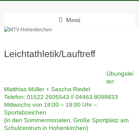
Menü
Leichtathletik/Lauftreff
Übungslei
ter:
Matthias Müller + Sascha Riedel
Telefon: 01522 2605543 // 04463 8099833
Mittwochs von 18:00 – 19:00 Uhr –
Sportabzeichen
(in den Sommermonaten, Große Sportplatz am
Schulzentrum in Hohenkirchen)