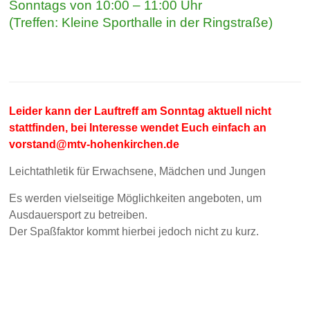
Sonntags von 10:00 – 11:00 Uhr
(Treffen: Kleine Sporthalle in der Ringstraße)
Leider kann der Lauftreff am Sonntag aktuell nicht
stattfinden, bei Interesse wendet Euch einfach an
vorstand@mtv-hohenkirchen.de
Leichtathletik für Erwachsene, Mädchen und Jungen
Es werden vielseitige Möglichkeiten angeboten, um
Ausdauersport zu betreiben.
Der Spaßfaktor kommt hierbei jedoch nicht zu kurz.