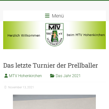
Menü
Das letzte Turnier der Prellballer
MTV Hohenkirchen
Das Jahr 2021
November 13, 2021