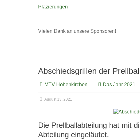
Plazierungen
Vielen Dank an unsere Sponsoren!
Abschiedsgrillen der Prellbal
MTV Hohenkirchen
Das Jahr 2021
August 13, 2021
Die Prellballabteilung hat mit 
Abteilung eingeläutet.