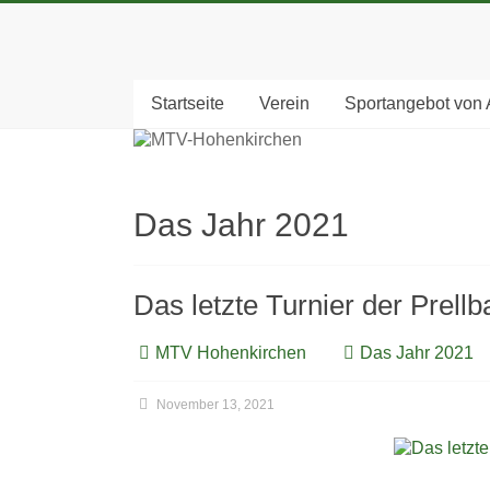
Startseite
Verein
Sportangebot von 
Das Jahr 2021
Das letzte Turnier der Prellba
MTV Hohenkirchen
Das Jahr 2021
November 13, 2021