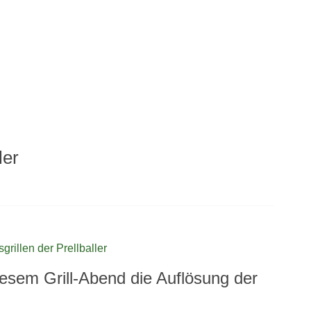
ler
diesem Grill-Abend die Auflösung der