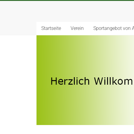
Startseite
Verein
Sportangebot von 