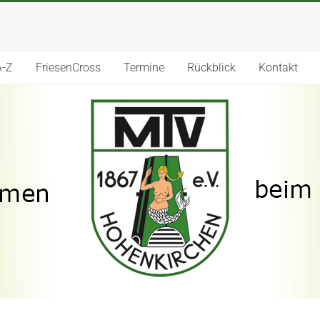
A-Z
FriesenCross
Termine
Rückblick
Kontakt