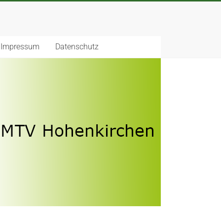
Impressum
Datenschutz